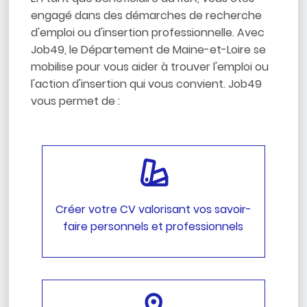
engagé dans des démarches de recherche
d'emploi ou d'insertion professionnelle. Avec
Job49, le Département de Maine-et-Loire se
mobilise pour vous aider à trouver l'emploi ou
l'action d'insertion qui vous convient. Job49
vous permet de :
Créer votre CV valorisant vos savoir-
faire personnels et professionnels