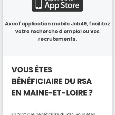
Avec l’application mobile Job49, facilitez
votre recherche d’emploi ou vos
recrutements.
VOUS ÊTES
BÉNÉFICIAIRE DU RSA
EN MAINE-ET-LOIRE ?
En tant que bénéficiaire du RSA, vous êtes