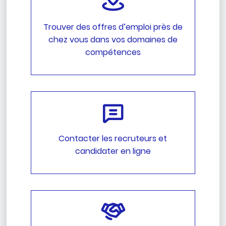
Trouver des offres d’emploi près de
chez vous dans vos domaines de
compétences
Contacter les recruteurs et
candidater en ligne