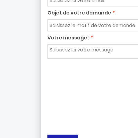
Objet de votre demande
Votre message :