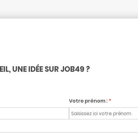
L, UNE IDÉE SUR JOB49 ?
Votre prénom :